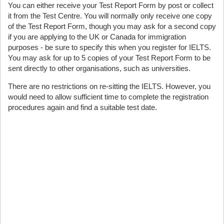
You can either receive your Test Report Form by post or collect
it from the Test Centre. You will normally only receive one copy
of the Test Report Form, though you may ask for a second copy
if you are applying to the UK or Canada for immigration
purposes - be sure to specify this when you register for IELTS.
You may ask for up to 5 copies of your Test Report Form to be
sent directly to other organisations, such as universities.
There are no restrictions on re-sitting the IELTS. However, you
would need to allow sufficient time to complete the registration
procedures again and find a suitable test date.