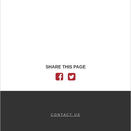
SHARE THIS PAGE
CONTACT US