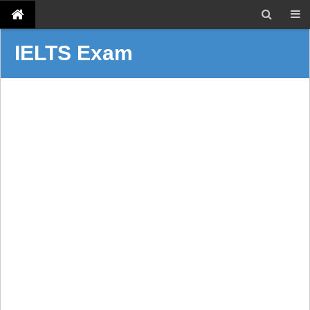
IELTS Exam