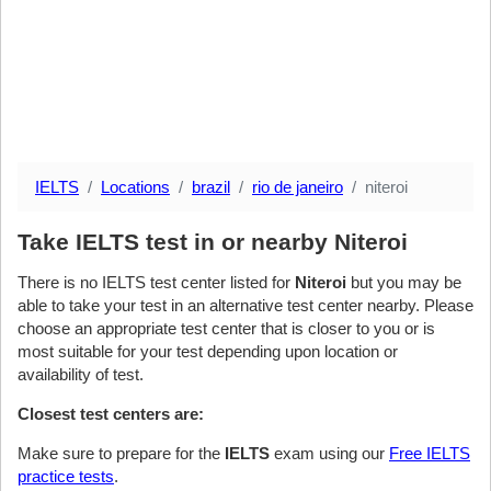
IELTS
Locations
brazil
rio de janeiro
niteroi
Take IELTS test in or nearby Niteroi
There is no IELTS test center listed for
Niteroi
but you may be
able to take your test in an alternative test center nearby. Please
choose an appropriate test center that is closer to you or is
most suitable for your test depending upon location or
availability of test.
Closest test centers are:
Make sure to prepare for the
IELTS
exam using our
Free IELTS
practice tests
.