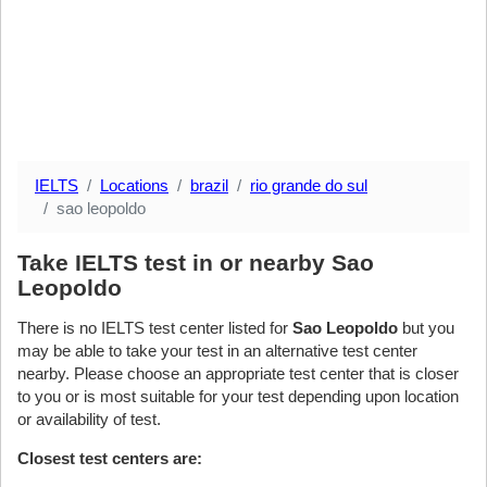
IELTS
Locations
brazil
rio grande do sul
sao leopoldo
Take IELTS test in or nearby Sao
Leopoldo
There is no IELTS test center listed for
Sao Leopoldo
but you
may be able to take your test in an alternative test center
nearby. Please choose an appropriate test center that is closer
to you or is most suitable for your test depending upon location
or availability of test.
Closest test centers are: