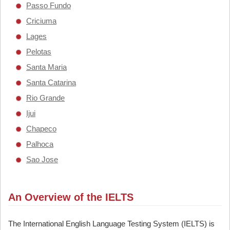
Passo Fundo
Criciuma
Lages
Pelotas
Santa Maria
Santa Catarina
Rio Grande
Ijui
Chapeco
Palhoca
Sao Jose
An Overview of the IELTS
The International English Language Testing System (IELTS) is