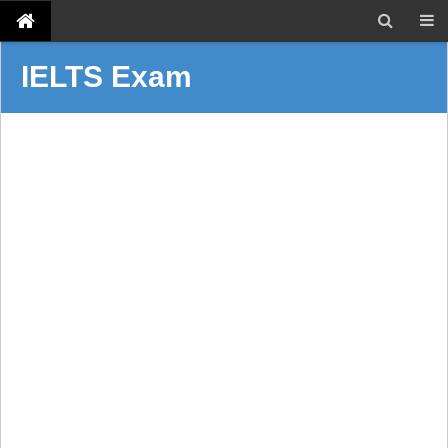
IELTS Exam