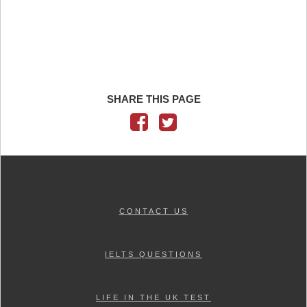
SHARE THIS PAGE
CONTACT US
IELTS QUESTIONS
LIFE IN THE UK TEST