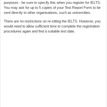
purposes - be sure to specify this when you register for IELTS.
You may ask for up to 5 copies of your Test Report Form to be
sent directly to other organisations, such as universities.
There are no restrictions on re-sitting the IELTS. However, you
would need to allow sufficient time to complete the registration
procedures again and find a suitable test date.