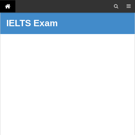
IELTS Exam