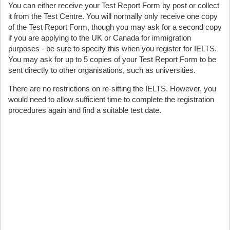
You can either receive your Test Report Form by post or collect
it from the Test Centre. You will normally only receive one copy
of the Test Report Form, though you may ask for a second copy
if you are applying to the UK or Canada for immigration
purposes - be sure to specify this when you register for IELTS.
You may ask for up to 5 copies of your Test Report Form to be
sent directly to other organisations, such as universities.
There are no restrictions on re-sitting the IELTS. However, you
would need to allow sufficient time to complete the registration
procedures again and find a suitable test date.