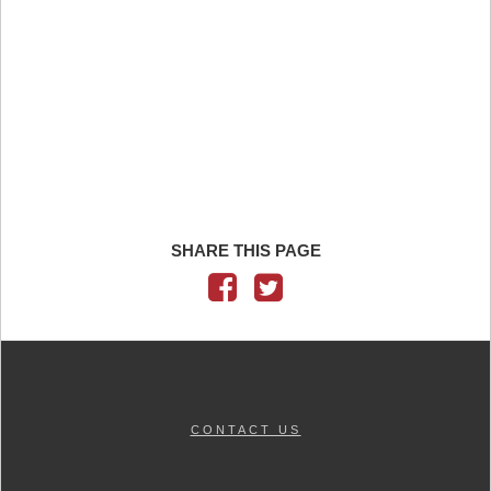
SHARE THIS PAGE
CONTACT US