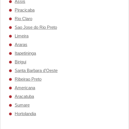
Assis
Piracicaba
Rio Claro
Sao Jose do Rio Preto
Limeira
Araras
Itapetininga
Birigui
Santa Barbara d'Oeste
Ribeirao Preto
Americana
Aracatuba
Sumare
Hortolandia