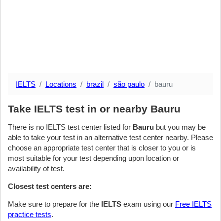
IELTS
Locations
brazil
são paulo
bauru
Take IELTS test in or nearby Bauru
There is no IELTS test center listed for
Bauru
but you may be
able to take your test in an alternative test center nearby. Please
choose an appropriate test center that is closer to you or is
most suitable for your test depending upon location or
availability of test.
Closest test centers are:
Make sure to prepare for the
IELTS
exam using our
Free IELTS
practice tests
.