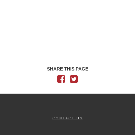
SHARE THIS PAGE
CONTACT US