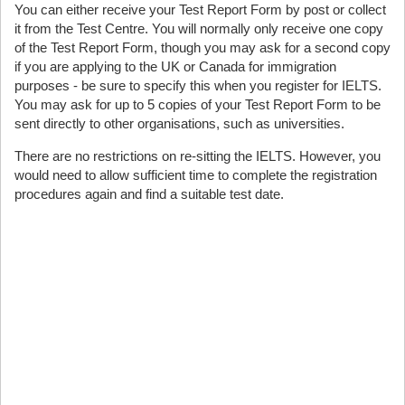
You can either receive your Test Report Form by post or collect
it from the Test Centre. You will normally only receive one copy
of the Test Report Form, though you may ask for a second copy
if you are applying to the UK or Canada for immigration
purposes - be sure to specify this when you register for IELTS.
You may ask for up to 5 copies of your Test Report Form to be
sent directly to other organisations, such as universities.
There are no restrictions on re-sitting the IELTS. However, you
would need to allow sufficient time to complete the registration
procedures again and find a suitable test date.