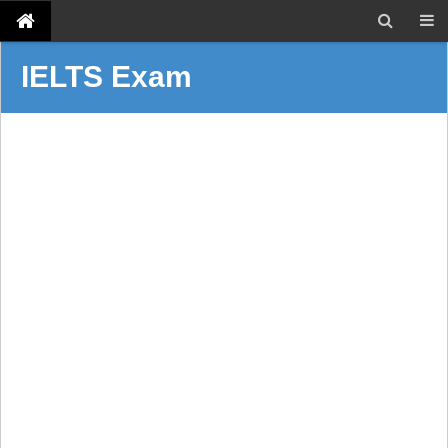
IELTS Exam